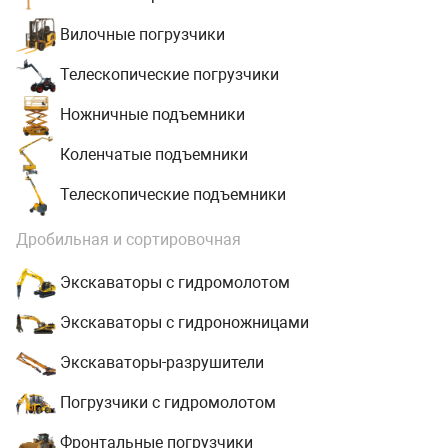
Вилочные погрузчики
Телескопические погрузчики
Ножничные подъемники
Коленчатые подъемники
Телескопические подъемники
Дробильная и сортировочная
Экскаваторы с гидромолотом
Экскаваторы с гидроножницами
Экскаваторы-разрушители
Погрузчики с гидромолотом
Фронтальные погрузчики