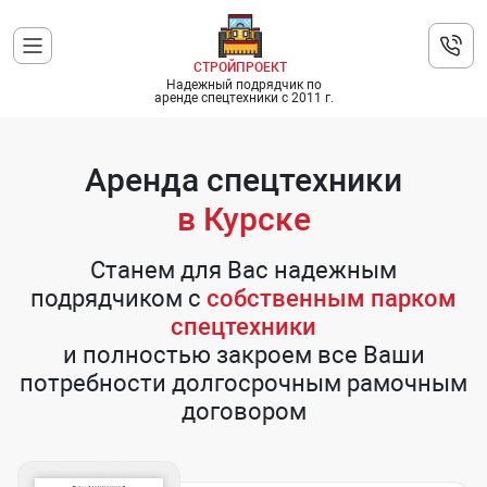
СТРОЙПРОЕКТ
Надежный подрядчик по
аренде спецтехники с 2011 г.
Аренда спецтехники
в Курске
Станем для Вас надежным
подрядчиком с
собственным парком
спецтехники
и полностью закроем все Ваши
потребности долгосрочным рамочным
договором