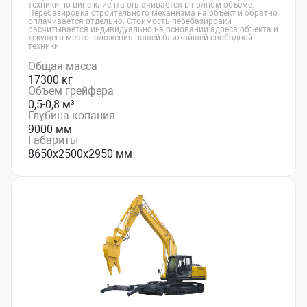
техники по вине клиента оплачивается в полном объеме.
Перебазировка строительного механизма на объект и обратно
оплачивается отдельно. Стоимость перебазировки
расчитывается индивидуально на основании адреса объекта и
текущего местоположения нашей ближайшей свободной
техники
Общая масса
17300 кг
Объем грейфера
0,5-0,8 м³
Глубина копания
9000 мм
Габариты
8650х2500х2950 мм