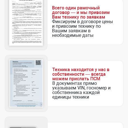
Всего один рамочный
договор — и мы привозим
Вам технику по заявкам
Фиксируем в договоре цены
и привозим технику по
Вашим заявкам в
необходимые даты
Техника находится у нас в
собственности — всегда
можем прислать ПСМ
В документах прямо
указываем VIN, госномер и
собственника каждой
единицы техники