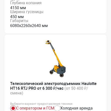
Глубина копания
4150 мм
Ширина гусеницы
450 мм
Габариты
6080х2260х2640 мм
Телескопический электроподъемник Haulotte
HT16 RTJ PRO от 6 300 ₽/час
(от 50 400 ₽/
смена)
Выберите вариант предоставления техники:
С оператором и ГСМ
Холодная аренда