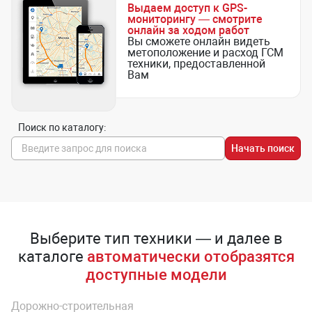
Выдаем доступ к GPS-
мониторингу — смотрите
онлайн за ходом работ
Вы сможете онлайн видеть
метоположение и расход ГСМ
техники, предоставленной
Вам
Поиск по каталогу:
Начать поиск
Выберите тип техники — и далее в
каталоге
автоматически отобразятся
доступные модели
Дорожно-строительная