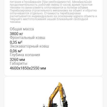
питание и проживание (при необходимости). Минимальная
продолжительность рабочей смены 8 часов, время простоя
техники по вине клиента оплачивается в полном объеме.
Перебазировка строительного механизма на объект и обратно
оплачивается отдельно. Стоимость перебазировки
расчитывается индивидуально на основании адреса объекта и
текущего местоположения нашей ближайшей свободной
техники
Общая масса
3800 кг
Фронтальный ковш
0,35 м³
Экскаваторный ковш
0,06 м³
Глубина копания
3260 мм
Габариты
4600х1850х2550 мм