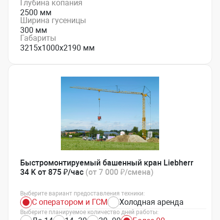
Глубина копания
2500 мм
Ширина гусеницы
300 мм
Габариты
3215x1000x2190 мм
Быстромонтируемый башенный кран Liebherr
34 K от 875 ₽/час
(от 7 000 ₽/смена)
Выберите вариант предоставления техники:
С оператором и ГСМ
Холодная аренда
Выберите планируемое количество дней работы: