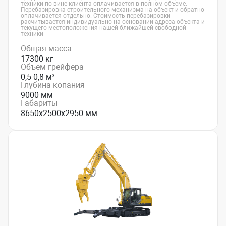
техники по вине клиента оплачивается в полном объеме.
Перебазировка строительного механизма на объект и обратно
оплачивается отдельно. Стоимость перебазировки
расчитывается индивидуально на основании адреса объекта и
текущего местоположения нашей ближайшей свободной
техники
Общая масса
17300 кг
Объем грейфера
0,5-0,8 м³
Глубина копания
9000 мм
Габариты
8650х2500х2950 мм