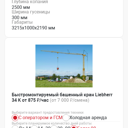
Глубина копания
2500 мм
Ширина гусеницы
300 мм
Габариты
3215x1000x2190 мм
Быстромонтируемый башенный кран Liebherr
34 K от 875 ₽/час
(от 7 000 ₽/смена)
Выберите вариант предоставления техники:
С оператором и ГСМ
Холодная аренда
Выберите планируемое количество дней работы: