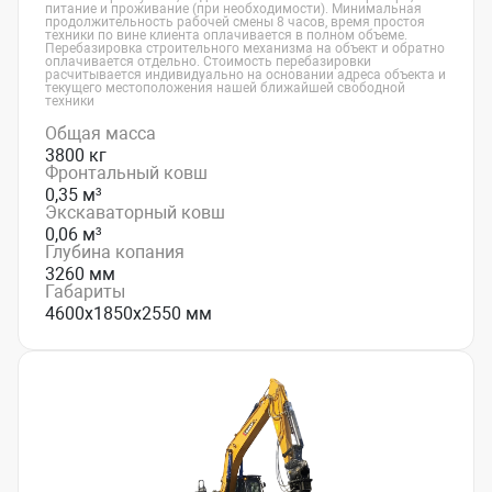
питание и проживание (при необходимости). Минимальная
продолжительность рабочей смены 8 часов, время простоя
техники по вине клиента оплачивается в полном объеме.
Перебазировка строительного механизма на объект и обратно
оплачивается отдельно. Стоимость перебазировки
расчитывается индивидуально на основании адреса объекта и
текущего местоположения нашей ближайшей свободной
техники
Общая масса
3800 кг
Фронтальный ковш
0,35 м³
Экскаваторный ковш
0,06 м³
Глубина копания
3260 мм
Габариты
4600х1850х2550 мм