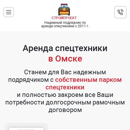
СТРОЙПРОЕКТ
Надежный подрядчик по
аренде спецтехники с 2011 г.
Аренда спецтехники
в Омске
Станем для Вас надежным
подрядчиком с
собственным парком
спецтехники
и полностью закроем все Ваши
потребности долгосрочным рамочным
договором