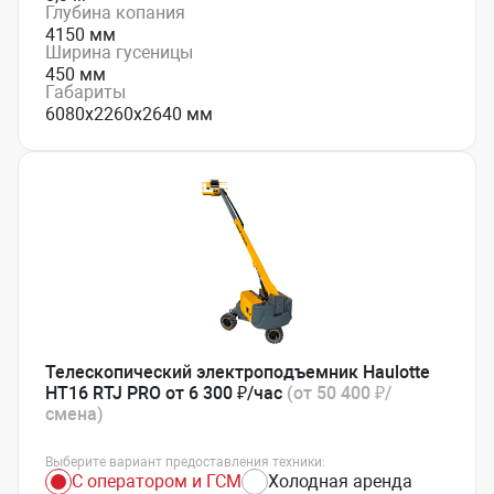
Глубина копания
4150 мм
Ширина гусеницы
450 мм
Габариты
6080х2260х2640 мм
Телескопический электроподъемник Haulotte
HT16 RTJ PRO от 6 300 ₽/час
(от 50 400 ₽/
смена)
Выберите вариант предоставления техники:
С оператором и ГСМ
Холодная аренда