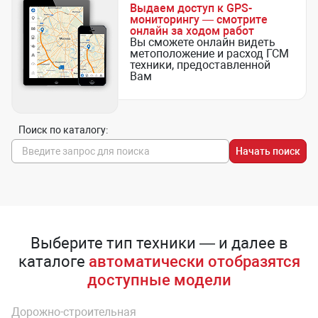
Выдаем доступ к GPS-
мониторингу — смотрите
онлайн за ходом работ
Вы сможете онлайн видеть
метоположение и расход ГСМ
техники, предоставленной
Вам
Поиск по каталогу:
Начать поиск
Выберите тип техники — и далее в
каталоге
автоматически отобразятся
доступные модели
Дорожно-строительная