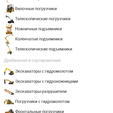
Вилочные погрузчики
Телескопические погрузчики
Ножничные подъемники
Коленчатые подъемники
Телескопические подъемники
Дробильная и сортировочная
Экскаваторы с гидромолотом
Экскаваторы с гидроножницами
Экскаваторы-разрушители
Погрузчики с гидромолотом
Фронтальные погрузчики