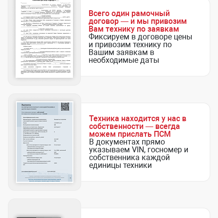
Всего один рамочный
договор — и мы привозим
Вам технику по заявкам
Фиксируем в договоре цены
и привозим технику по
Вашим заявкам в
необходимые даты
Техника находится у нас в
собственности — всегда
можем прислать ПСМ
В документах прямо
указываем VIN, госномер и
собственника каждой
единицы техники