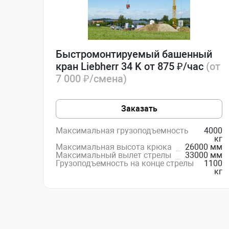
Быстромонтируемый башенный
кран Liebherr 34 K от 875 ₽/час
(от
7 000 ₽/смена)
Заказать
Максимальная грузоподъемность
4000
кг
Максимальная высота крюка
26000 мм
Максимальный вылет стрелы
33000 мм
Грузоподъемность на конце стрелы
1100
кг