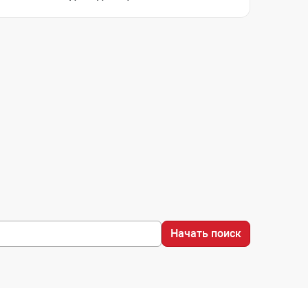
Начать поиск