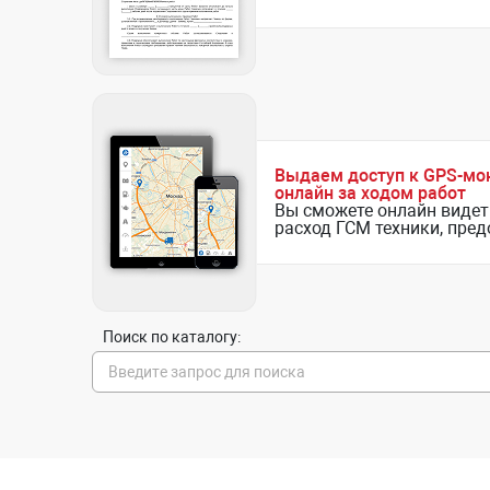
Выдаем доступ к GPS-мо
онлайн за ходом работ
Вы сможете онлайн видет
расход ГСМ техники, пре
Поиск по каталогу: