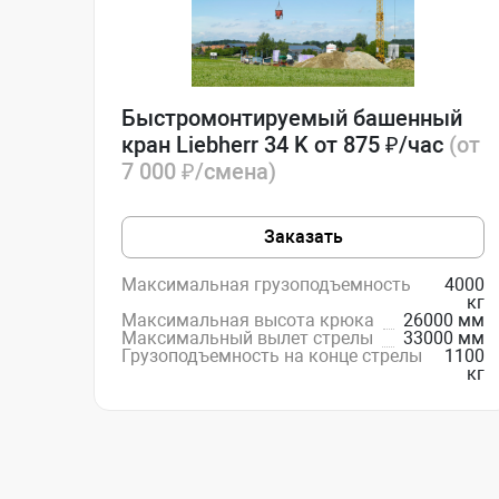
Быстромонтируемый башенный
кран Liebherr 34 K от 875 ₽/час
(от
7 000 ₽/смена)
Заказать
Максимальная грузоподъемность
4000
кг
Максимальная высота крюка
26000 мм
Максимальный вылет стрелы
33000 мм
Грузоподъемность на конце стрелы
1100
кг