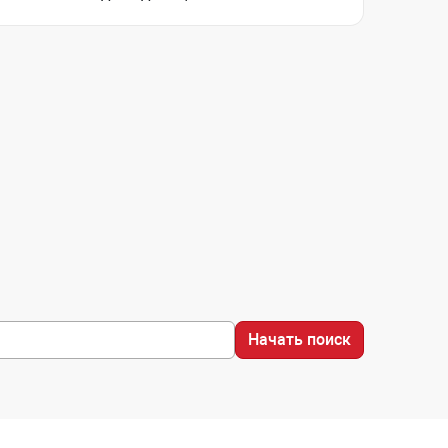
Начать поиск