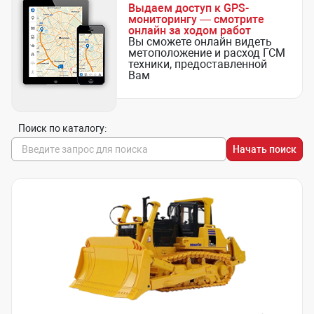
Выдаем доступ к GPS-
мониторингу — смотрите
онлайн за ходом работ
Вы сможете онлайн видеть
метоположение и расход ГСМ
техники, предоставленной
Вам
Поиск по каталогу:
Начать поиск