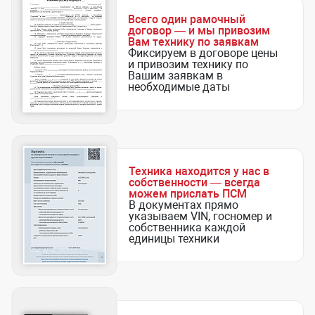
Всего один рамочный
договор — и мы привозим
Вам технику по заявкам
Фиксируем в договоре цены
и привозим технику по
Вашим заявкам в
необходимые даты
Техника находится у нас в
собственности — всегда
можем прислать ПСМ
В документах прямо
указываем VIN, госномер и
собственника каждой
единицы техники