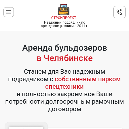
СТРОЙПРОЕКТ
Надежный подрядчик по
аренде спецтехники с 2011 г.
Аренда бульдозеров
в Челябинске
Станем для Вас надежным
подрядчиком с
собственным парком
спецтехники
и полностью закроем все Ваши
потребности долгосрочным рамочным
договором