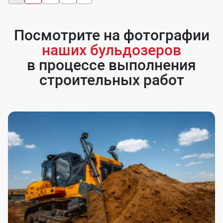
Посмотрите на фотографии
наших бульдозеров
в процессе выполнения
строительных работ