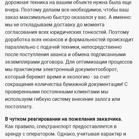
дорожная техника на вашем объекте нужна была еще
вчера. Поэтому делаем все необходимое, чтобы ваш
заказ максимально быстро оказался у вас. А именно:
мы не откладываем доставку до момента
согласования всех юридических тонкостей. Поэтому
доработка всех нюансов и формальностей происходит
параллельно с подачей техники, непосредственно
после поступления аванса и обмена подписанными
экземплярами договора. Для оптимизации процессов
мы практикуем электронный документооборот,
который бережет время и экологию - за счет
сокращения количества бумажной документации! С
проверенными постоянными клиентами мы
используем гибкую систему внесения залога или
постоплату.
В чутком реагировании на пожелания заказчика.
Как правило, спецтранспорт предоставляется в
аренду с оператором. Однако, учитывая характер и