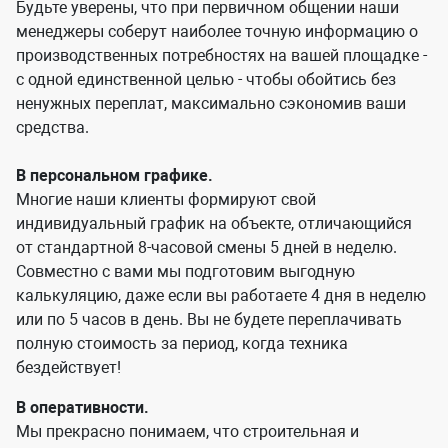
Будьте уверены, что при первичном общении наши
менеджеры соберут наиболее точную информацию о
производственных потребностях на вашей площадке -
с одной единственной целью - чтобы обойтись без
ненужных переплат, максимально сэкономив ваши
средства.
В персональном графике.
Многие наши клиенты формируют свой
индивидуальный график на объекте, отличающийся
от стандартной 8-часовой смены 5 дней в неделю.
Совместно с вами мы подготовим выгодную
калькуляцию, даже если вы работаете 4 дня в неделю
или по 5 часов в день. Вы не будете переплачивать
полную стоимость за период, когда техника
бездействует!
В оперативности.
Мы прекрасно понимаем, что строительная и