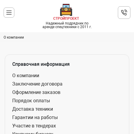
СТРОЙПРОЕКТ
Надежный подрядчик по
аренде спецтехники с 2011 г.
О компании
Справочная информация
О компании
Заключение договора
Оформление заказов
Порядок оплаты
Доставка техники
Гарантии на работы
Участие в тендерах