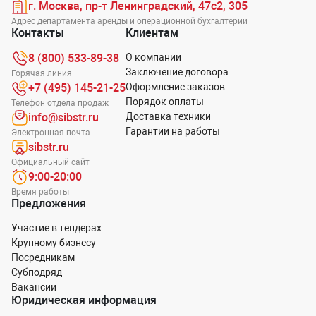
г. Москва, пр-т Ленинградский, 47с2, 305
Адрес департамента аренды и операционной бухгалтерии
Контакты
Клиентам
8 (800) 533-89-38
О компании
Заключение договора
Горячая линия
+7 (495) 145-21-25
Оформление заказов
Порядок оплаты
Телефон отдела продаж
info@sibstr.ru
Доставка техники
Гарантии на работы
Электронная почта
sibstr.ru
Официальный сайт
9:00-20:00
Время работы
Предложения
Участие в тендерах
Крупному бизнесу
Посредникам
Субподряд
Вакансии
Юридическая информация