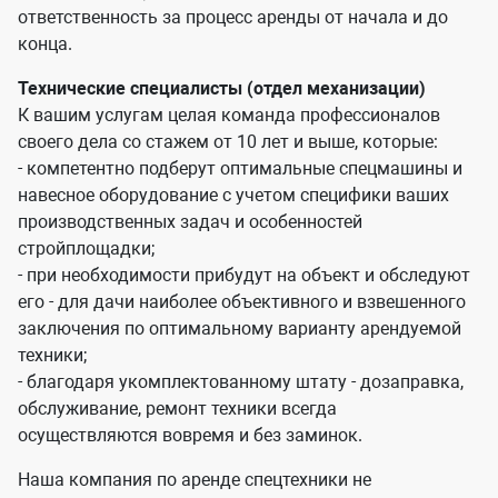
ответственность за процесс аренды от начала и до
конца.
Технические специалисты (отдел механизации)
К вашим услугам целая команда профессионалов
своего дела со стажем от 10 лет и выше, которые:
- компетентно подберут оптимальные спецмашины и
навесное оборудование с учетом специфики ваших
производственных задач и особенностей
стройплощадки;
- при необходимости прибудут на объект и обследуют
его - для дачи наиболее объективного и взвешенного
заключения по оптимальному варианту арендуемой
техники;
- благодаря укомплектованному штату - дозаправка,
обслуживание, ремонт техники всегда
осуществляются вовремя и без заминок.
Наша компания по аренде спецтехники не