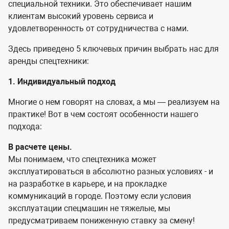
специальной техники. Это обеспечивает нашим
клиентам высокий уровень сервиса и
удовлетворенность от сотрудничества с нами.
Здесь приведено 5 ключевых причин выбрать нас для
аренды спецтехники:
1. Индивидуальный подход
Многие о нем говорят на словах, а мы — реализуем на
практике! Вот в чем состоят особенности нашего
подхода:
В расчете цены.
Мы понимаем, что спецтехника может
эксплуатироваться в абсолютно разных условиях - и
на разработке в карьере, и на прокладке
коммуникаций в городе. Поэтому если условия
эксплуатации спецмашин не тяжелые, мы
предусматриваем пониженную ставку за смену!