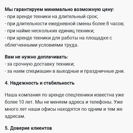
Мы гарантируем минимально возможную цену:
- при аренде техники на длительный срок;
- при длительности ежедневной смены более 8 часов;
- при найме нескольких единиц техники;
- при аренде техники для работы на площадке с
облегченными условиями труда.
Вам не нужно доплачивать:
- за срочную доставку техники;
- за наем спецмашин в выходные и праздничные дни.
4. Надежность и стабильность
Наша компания по аренде спецтехники известна уже
более 10 лет. Мы не меняем адреса и телефоны. Уже
много лет наши офисы находятся по одним и тем же
адресам.
5. Доверие клиентов