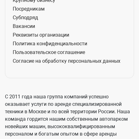
Крупному бизнесу
Посредникам
Субподряд
Вакансии
Реквизиты организации
Политика конфиденциальности
Пользовательское соглашение
Согласие на обработку персональных данных
С 2011 года наша группа компаний успешно
оказывает услуги по аренде специализированной
техники в Москве и по всей территории России. Наша
команда гордится нашим собственным автопарком
новейших машин, высококвалифицированным
персоналом и богатым опытом в сфере аренды