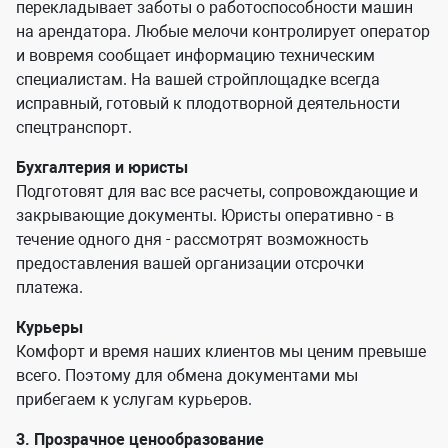
перекладывает заботы о работоспособности машин
на арендатора. Любые мелочи контролирует оператор
и вовремя сообщает информацию техническим
специалистам. На вашей стройплощадке всегда
исправный, готовый к плодотворной деятельности
спецтранспорт.
Бухгалтерия и юристы
Подготовят для вас все расчеты, сопровождающие и
закрывающие документы. Юристы оперативно - в
течение одного дня - рассмотрят возможность
предоставления вашей организации отсрочки
платежа.
Курьеры
Комфорт и время наших клиентов мы ценим превыше
всего. Поэтому для обмена документами мы
прибегаем к услугам курьеров.
3. Прозрачное ценообразование