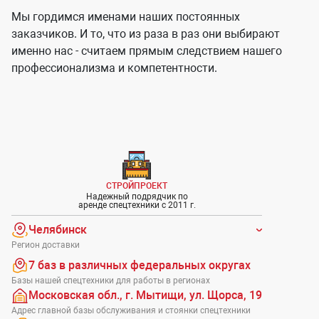
Мы гордимся именами наших постоянных
заказчиков. И то, что из раза в раз они выбирают
именно нас - считаем прямым следствием нашего
профессионализма и компетентности.
СТРОЙПРОЕКТ
Надежный подрядчик по
аренде спецтехники с 2011 г.
Челябинск
Регион доставки
7 баз в различных федеральных округах
Базы нашей спецтехники для работы в регионах
Московская обл., г. Мытищи, ул. Щорса, 19
Адрес главной базы обслуживания и стоянки спецтехники