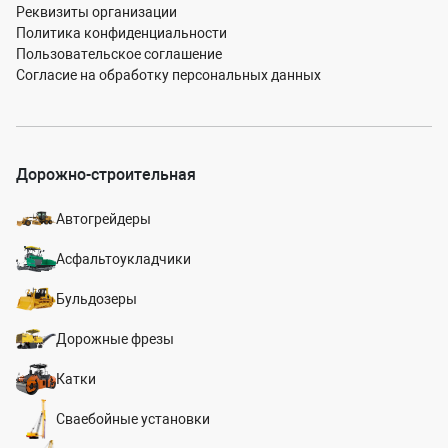
Реквизиты организации
Политика конфиденциальности
Пользовательское соглашение
Согласие на обработку персональных данных
Дорожно-строительная
Автогрейдеры
Асфальтоукладчики
Бульдозеры
Дорожные фрезы
Катки
Сваебойные установки