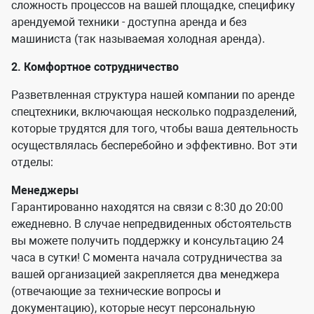
сложность процессов на вашей площадке, специфику
арендуемой техники - доступна аренда и без
машиниста (так называемая холодная аренда).
2. Комфортное сотрудничество
Разветвленная структура нашей компании по аренде
спецтехники, включающая несколько подразделений,
которые трудятся для того, чтобы ваша деятельность
осуществлялась бесперебойно и эффективно. Вот эти
отделы:
Менеджеры
Гарантированно находятся на связи с 8:30 до 20:00
ежедневно. В случае непредвиденных обстоятельств
вы можете получить поддержку и консультацию 24
часа в сутки! С момента начала сотрудничества за
вашей организацией закрепляется два менеджера
(отвечающие за технические вопросы и
документацию), которые несут персональную