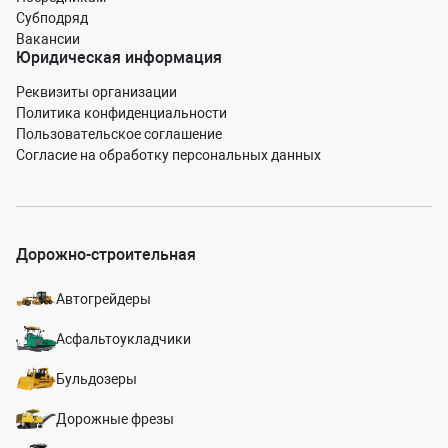
Субподряд
Вакансии
Юридическая информация
Реквизиты организации
Политика конфиденциальности
Пользовательское соглашение
Согласие на обработку персональных данных
Дорожно-строительная
Автогрейдеры
Асфальтоукладчики
Бульдозеры
Дорожные фрезы