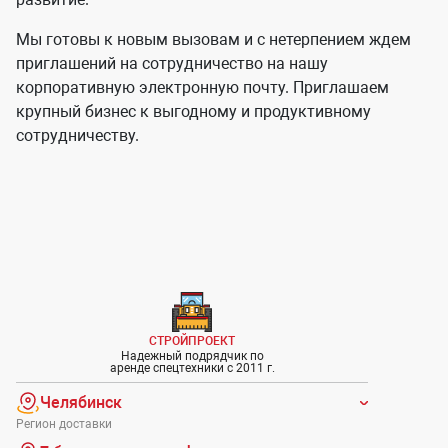
Мы готовы к новым вызовам и с нетерпением ждем
приглашений на сотрудничество на нашу
корпоративную электронную почту. Приглашаем
крупный бизнес к выгодному и продуктивному
сотрудничеству.
СТРОЙПРОЕКТ
Надежный подрядчик по
аренде спецтехники с 2011 г.
Челябинск
Регион доставки