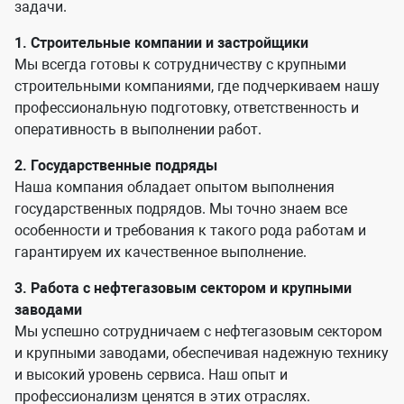
задачи.
1. Строительные компании и застройщики
Мы всегда готовы к сотрудничеству с крупными
строительными компаниями, где подчеркиваем нашу
профессиональную подготовку, ответственность и
оперативность в выполнении работ.
2. Государственные подряды
Наша компания обладает опытом выполнения
государственных подрядов. Мы точно знаем все
особенности и требования к такого рода работам и
гарантируем их качественное выполнение.
3. Работа с нефтегазовым сектором и крупными
заводами
Мы успешно сотрудничаем с нефтегазовым сектором
и крупными заводами, обеспечивая надежную технику
и высокий уровень сервиса. Наш опыт и
профессионализм ценятся в этих отраслях.