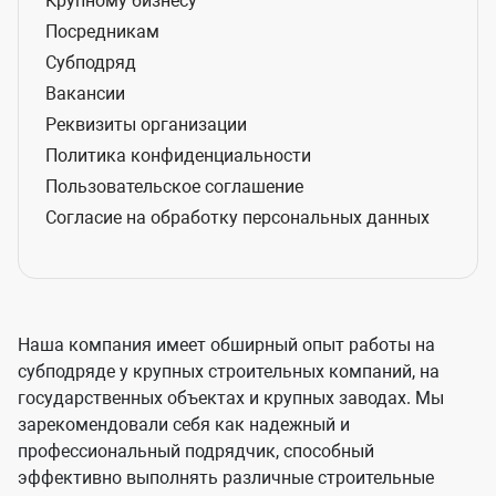
Крупному бизнесу
Посредникам
Субподряд
Вакансии
Реквизиты организации
Политика конфиденциальности
Пользовательское соглашение
Согласие на обработку персональных данных
Наша компания имеет обширный опыт работы на
субподряде у крупных строительных компаний, на
государственных объектах и крупных заводах. Мы
зарекомендовали себя как надежный и
профессиональный подрядчик, способный
эффективно выполнять различные строительные