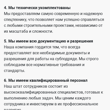
4. Мы технически укомплектованы
Мы предоставляем самую современную и надежную
спецтехнику, что позволяет нам успешно справляться
с любыми строительными проектами, независимо от
их масштаба и сложности.
5. Мы имеем всю документацию и разрешения
Наша компания гордится тем, что всегда
предоставляет все необходимые документы и
разрешения для работы на субподряде. Мы строго
соблюдаем все нормативные требования и
стандарты.
6. Мы имеем квалифицированный персонал
Наш штат сотрудников состоит из
высококвалифицированных специалистов, готовых к
выполнению любых задач. Мы ценим каждого
сотрудника и инвестируем в их профессиональное
развитие.