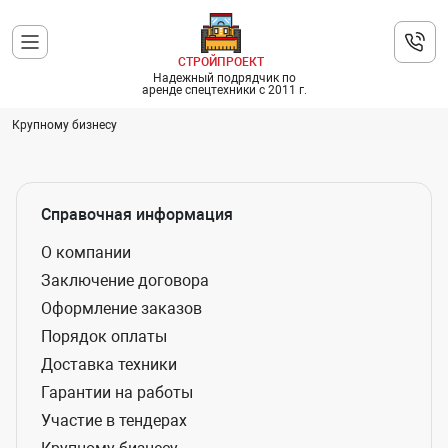
СТРОЙПРОЕКТ
Надежный подрядчик по
аренде спецтехники с 2011 г.
Крупному бизнесу
Справочная информация
О компании
Заключение договора
Оформление заказов
Порядок оплаты
Доставка техники
Гарантии на работы
Участие в тендерах